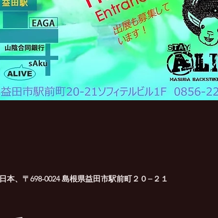
, 日本、〒698-0024 島根県益田市駅前町２０−２１