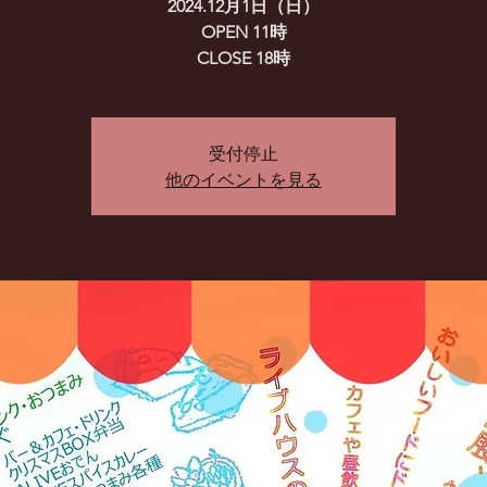
2024.12月1日（日）
OPEN 11時
CLOSE 18時
受付停止
他のイベントを見る