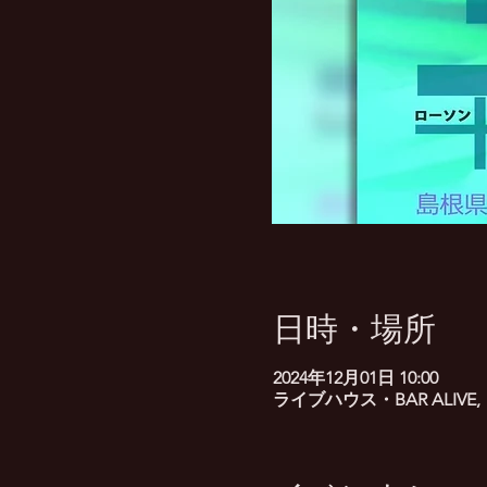
日時・場所
2024年12月01日 10:00
ライブハウス・BAR ALIVE