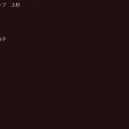
フ　上杉　　　　　　

子
