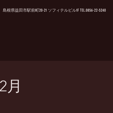
島根県益田市駅前町20-21 ソフィテルビル1F TEL.0856-22-5240
12月