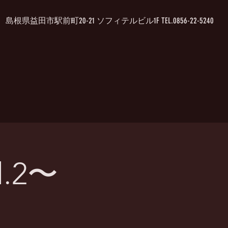
島根県益田市駅前町20-21 ソフィテルビル1F TEL.0856-22-5240
ol.2〜