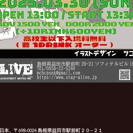
, 日本、〒698-0024 島根県益田市駅前町２０−２１