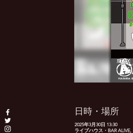
日時・場所
2025年3月30日 13:30
ライブハウス・BAR ALIVE