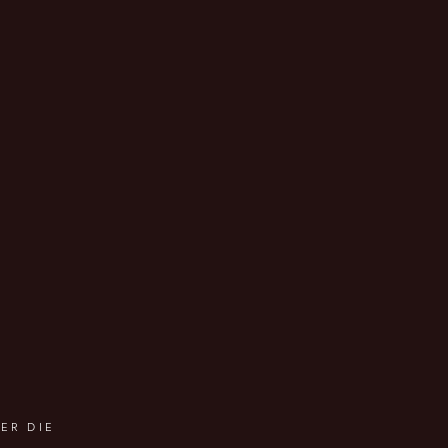
ER DIE