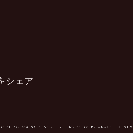
をシェア
HOUSE ©2020 BY STAY ALIVE MASUDA BACKSTREET NEV