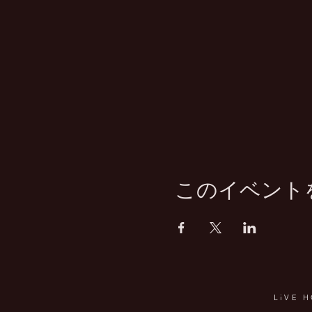
このイベント
LiVE 