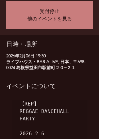
受付停止
他のイベントを見る
日時・場所
2026年2月06日 19:30
ライブハウス・BAR ALIVE, 日本、〒698-
0024 島根県益田市駅前町２０−２１
イベントについて
【REP】

REGGAE DANCEHALL 
PARTY

2026.2.6
