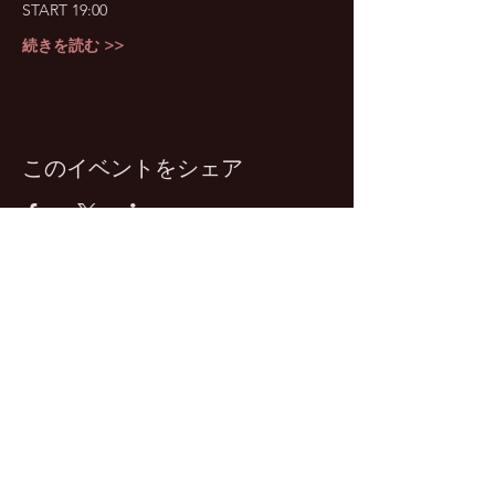
START 19:00
続きを読む >>
このイベントをシェア