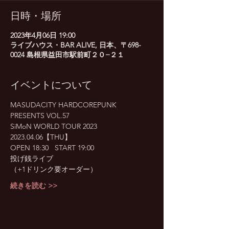
日時・場所
2023年4月06日 19:00
ライブハウス・BAR ALIVE, 日本、〒698-
0024 島根県益田市駅前町２０−２１
イベントについて
MASUDACITY HARDCOREPUNK 
PRESENTS VOL.57
SiMoN WORLD TOUR 2023
2023.04.06【THU】
OPEN 18:30   START 19:00
投げ銭ライブ
（+1ドリンク要オーダー）
続きを読む >>