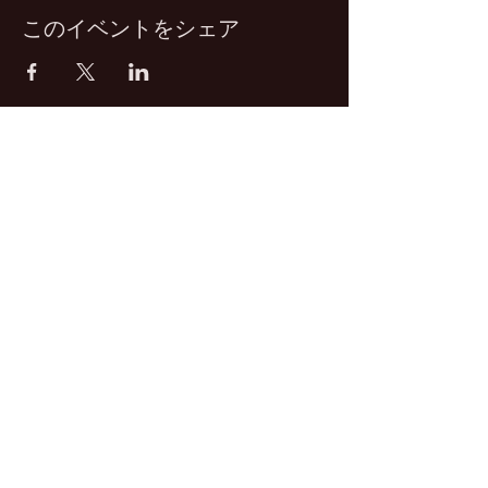
このイベントをシェア