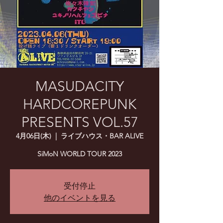
MASUDACITY
HARDCOREPUNK
PRESENTS VOL.57
4月06日(木)
  |  
ライブハウス・BAR ALIVE
SiMoN WORLD TOUR 2023
受付停止
他のイベントを見る