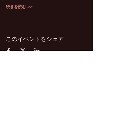
続きを読む >>
このイベントをシェア