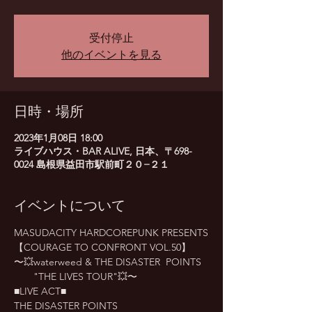
受付停止
他のイベントを見る
日時・場所
2023年1月08日 18:00
ライブハウス・BAR ALIVE, 日本、〒698-
0024 島根県益田市駅前町２０−２１
イベントについて
MASUDACITY HARDCOREPUNK PRESENTS
【COURAGE TO CONFRONT VOL.50】
〜💥waterweed & THE DISASTER  POINTS 
　　"THE LIVES TOUR"💥〜
■LIVE ACT■
THE DISASTER POINTS