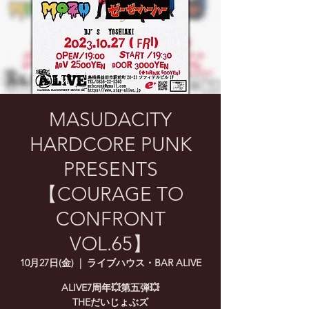
MASUDACITY
HARDCORE PUNK
PRESENTS
【COURAGE TO
CONFRONT
VOL.65】
10月27日(金)
  |  
ライブハウス・BAR ALIVE
ALIVE7周年💥第五弾💥
THEだいじょぶズ