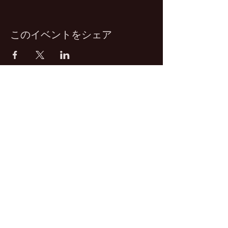
このイベントをシェア