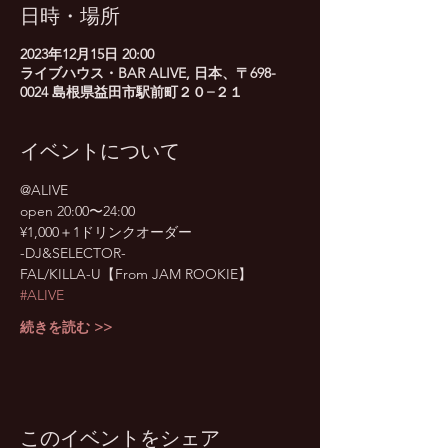
日時・場所
2023年12月15日 20:00
ライブハウス・BAR ALIVE, 日本、〒698-
0024 島根県益田市駅前町２０−２１
イベントについて
@ALIVE
open 20:00〜24:00
¥1,000＋1ドリンクオーダー
-DJ&SELECTOR-
FAL/KILLA-U【From JAM ROOKIE】
#ALIVE
続きを読む >>
このイベントをシェア